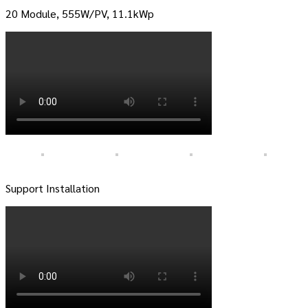
20 Module, 555W/PV, 11.1kWp
Support Installation