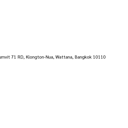
umvit 71 RD, Klongton-Nua, Wattana, Bangkok 10110